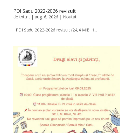
PDI Sadu 2022-2026 revizuit
de
tnttnt
|
aug. 6, 2026
|
Noutati
PDI Sadu 2022-2026 revizuit (24,4 MiB, 1...