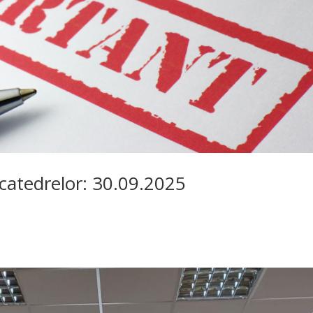
catedrelor: 30.09.2025