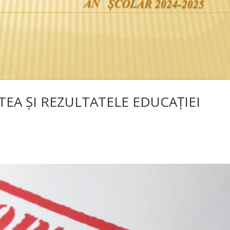
TEA ȘI REZULTATELE EDUCAȚIEI