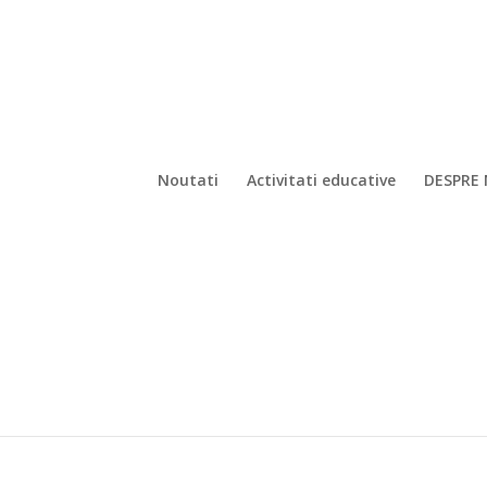
Noutati
Activitati educative
DESPRE 