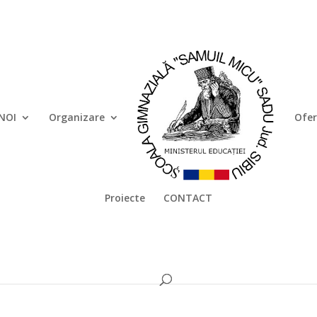
NOI
Organizare
Ofer
Proiecte
CONTACT