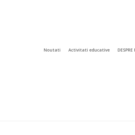
Noutati
Activitati educative
DESPRE 