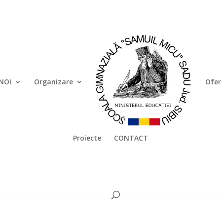
NOI
Organizare
Ofer
Proiecte
CONTACT